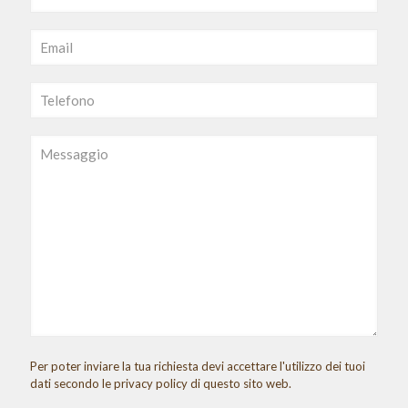
Per poter inviare la tua richiesta devi accettare l'utilizzo dei tuoi
dati secondo le privacy policy di questo sito web.