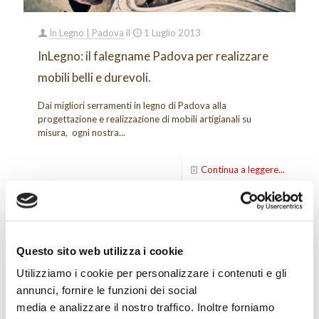
In Legno | Padova
il
1 Luglio 2013
InLegno: il falegname Padova per realizzare
mobili belli e durevoli.
Dai migliori serramenti in legno di Padova alla
progettazione e realizzazione di mobili artigianali su
misura, ogni nostra...
Continua a leggere...
Questo sito web utilizza i cookie
Utilizziamo i cookie per personalizzare i contenuti e gli
annunci, fornire le funzioni dei social
media e analizzare il nostro traffico. Inoltre forniamo