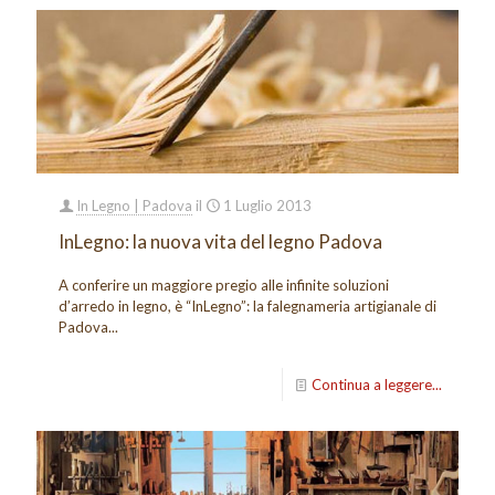
In Legno | Padova
il
1 Luglio 2013
InLegno: la nuova vita del legno Padova
A conferire un maggiore pregio alle infinite soluzioni
d’arredo in legno, è “InLegno”: la falegnameria artigianale di
Padova...
Continua a leggere...