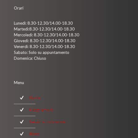
Orari
Lunedì: 8.30-12.30/14.00-18.30
Martedì:8.30-12.30/14.00-18.30
Mercoledì: 8.30-12.30/14.00-18.30
Giovedì: 8.30-12.30/14.00-18.30
Venerdì: 8.30-12.30/14.00-18.30
Sabato: Solo su appuntamento
Domenica: Chiuso
Menu
Home
Falegnameria
Servizi e Lavorazioni
News