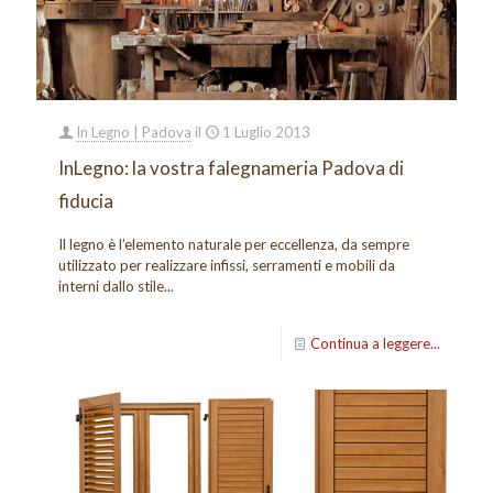
In Legno | Padova
il
1 Luglio 2013
InLegno: la vostra falegnameria Padova di
fiducia
Il legno è l’elemento naturale per eccellenza, da sempre
utilizzato per realizzare infissi, serramenti e mobili da
interni dallo stile...
Continua a leggere...