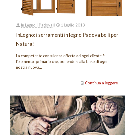
In Legno | Padova
il
1 Luglio 2013
InLegno: i serramenti in legno Padova belli per
Natura!
La competente consulenza offerta ad ogni cliente è
l’elemento primario che, ponendosi alla base di ogni
nostra nuova...
Continua a leggere...