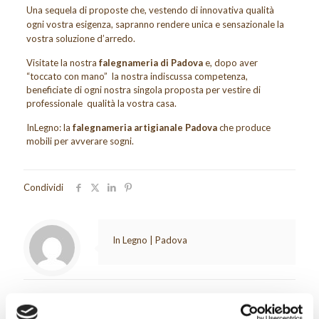
Una sequela di proposte che, vestendo di innovativa qualità
ogni vostra esigenza, sapranno rendere unica e sensazionale la
vostra soluzione d’arredo.
Visitate la nostra
falegnameria di Padova
e, dopo aver
“toccato con mano” la nostra indiscussa competenza,
beneficiate di ogni nostra singola proposta per vestire di
professionale qualità la vostra casa.
InLegno: la
falegnameria artigianale Padova
che produce
mobili per avverare sogni.
Condividi
In Legno | Padova
Articoli correlati