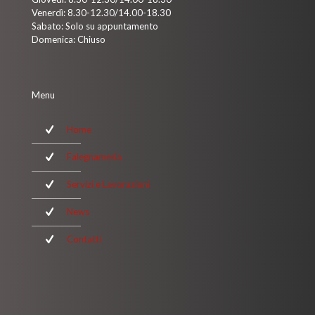
Venerdì: 8.30-12.30/14.00-18.30
Sabato: Solo su appuntamento
Domenica: Chiuso
Menu
Home
Falegnameria
Servizi e Lavorazioni
News
Contatti