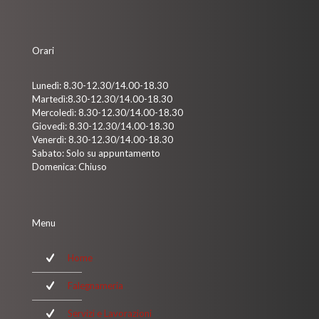
Orari
Lunedì: 8.30-12.30/14.00-18.30
Martedì:8.30-12.30/14.00-18.30
Mercoledì: 8.30-12.30/14.00-18.30
Giovedì: 8.30-12.30/14.00-18.30
Venerdì: 8.30-12.30/14.00-18.30
Sabato: Solo su appuntamento
Domenica: Chiuso
Menu
Home
Falegnameria
Servizi e Lavorazioni