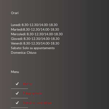
Orari
Lunedì: 8.30-12.30/14.00-18.30
Martedì:8.30-12.30/14.00-18.30
Mercoledì: 8.30-12.30/14.00-18.30
Giovedì: 8.30-12.30/14.00-18.30
Venerdì: 8.30-12.30/14.00-18.30
Sabato: Solo su appuntamento
Domenica: Chiuso
Menu
Home
Falegnameria
Servizi e Lavorazioni