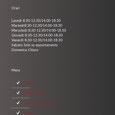
Orari
Lunedì: 8.30-12.30/14.00-18.30
Martedì:8.30-12.30/14.00-18.30
Mercoledì: 8.30-12.30/14.00-18.30
Giovedì: 8.30-12.30/14.00-18.30
Venerdì: 8.30-12.30/14.00-18.30
Sabato: Solo su appuntamento
Domenica: Chiuso
Menu
Home
Falegnameria
Servizi e Lavorazioni
News